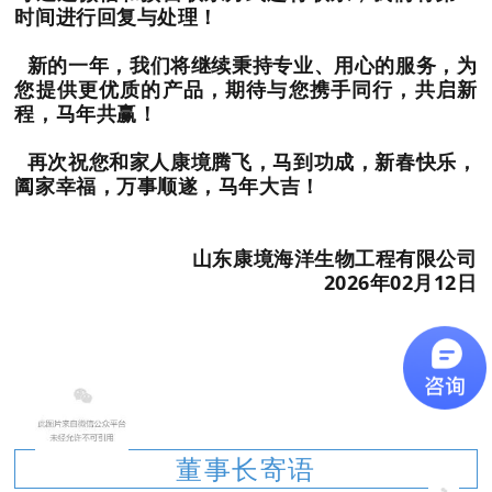
时间进行回复与处理！
新的一年，我们将继续秉持专业、用心的服务，为
您提供更优质的产品，期待与您携手同行，共启新
程，马年共赢！
再次祝您和家人
康境腾飞，马到功成
，
新春快乐，
阖家幸福，万事顺遂，马年大吉！
山东康境海洋生物工程有限公司
2026年02月12日
董事长寄语