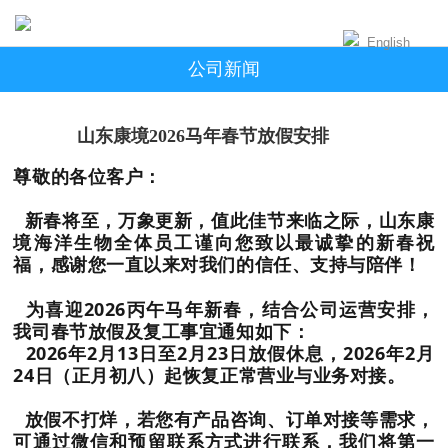
English
公司新闻
山东康境2026马年春节放假安排
尊敬的各位客户：
新春将至，万象更新，值此佳节来临之际，山东康
境海洋生物全体员工谨向您致以最诚挚的新春祝
福，感谢您一直以来对我们的信任、支持与陪伴！
为喜迎2026丙午马年新春，结合公司运营安排，
我司春节放假及复工事宜通知如下：
2026年2月13日至2月23日放假休息，2026年2月
24日（正月初八）起恢复正常营业与业务对接。
放假不打烊，若您有产品咨询、订单对接等需求，
可通过微信和预留联系方式进行联系，我们将第一