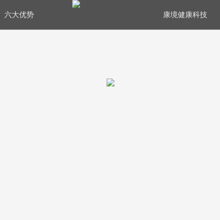
六大优势
康境健康科技