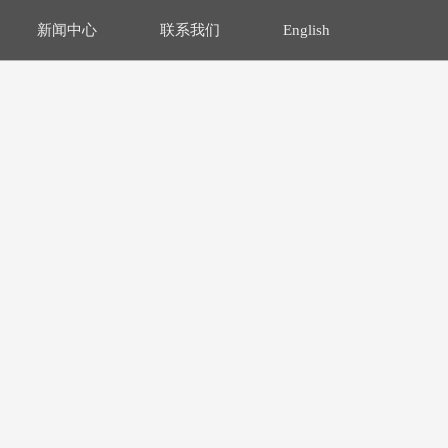
新闻中心
联系我们
English