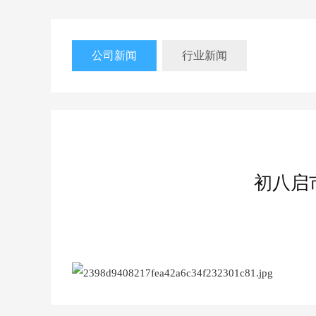
公司新闻
行业新闻
初八启