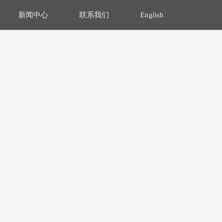
新闻中心
联系我们
English