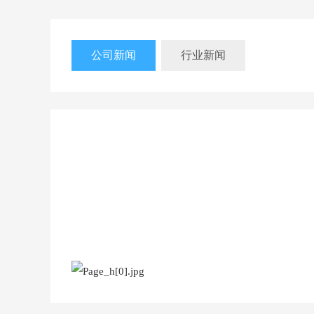
公司新闻
行业新闻