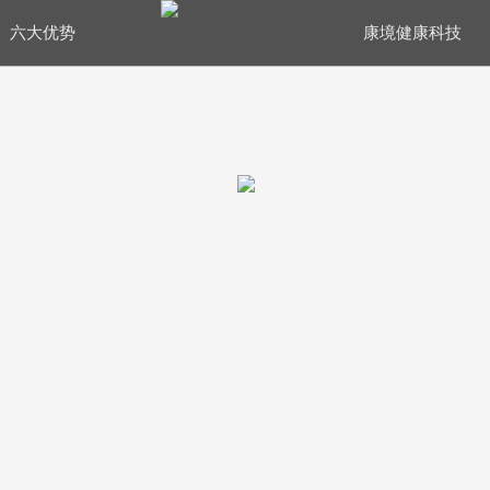
六大优势
康境健康科技